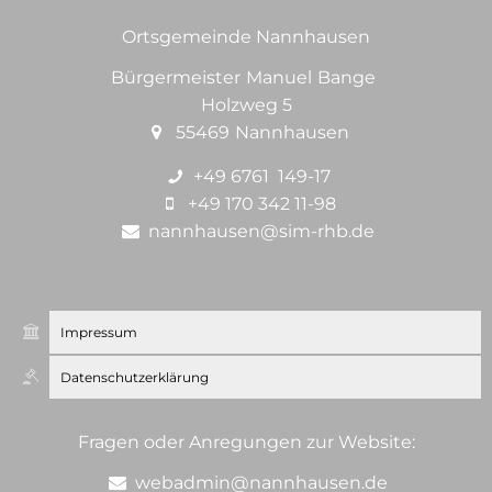
Ortsgemeinde Nannhausen
Bürgermeister
Manuel
Bange
Bürgermeis
Holzweg 5
55469
Nannhausen
+49 6761 149-17
+49 170 342 11-98
nannhausen@sim-rhb.de
Impressum
Datenschutzerklärung
Fragen oder Anregungen zur Website:
webadmin@nannhausen.de