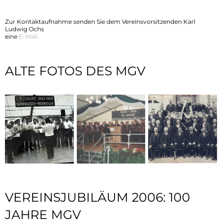
Zur Kontaktaufnahme senden Sie dem Vereinsvorsitzenden Karl
Ludwig Ochs
eine
E-Mail.
ALTE FOTOS DES MGV
VEREINSJUBILÄUM 2006: 100
JAHRE MGV