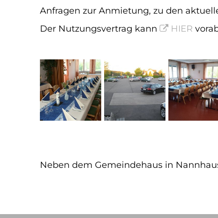
Anfragen zur Anmietung, zu den aktuel
Der Nutzungsvertrag kann
HIER
vorab
Neben dem Gemeindehaus in Nannhausen