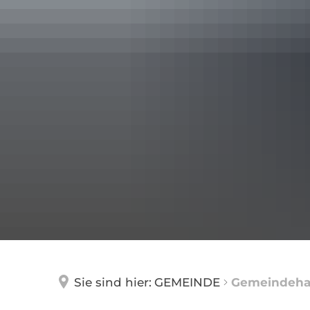
Sie sind hier:
GEMEINDE
Gemeindeha