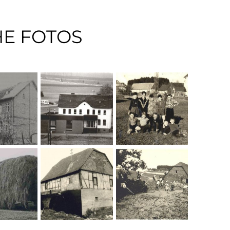
HE FOTOS