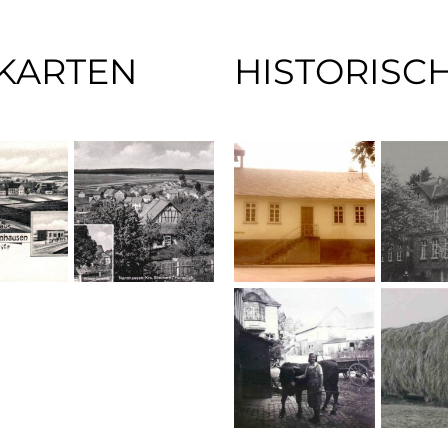
KARTEN
HISTORISC