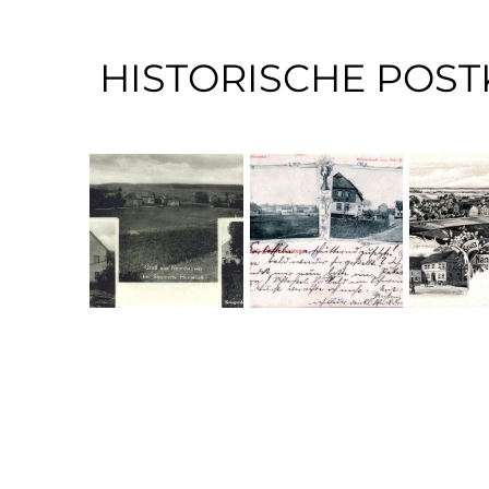
HISTORISCHE POST