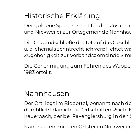
Historische Erklärung
Der goldene Sparren steht für den Zusa
und Nickweiler zur Ortsgemeinde Nannhausen
Die Gewandschließe deutet auf das Gesch
u. a. ehemals zehntrechtlich verpflichtet 
Zugehörigkeit zur Verbandsgemeinde Sim
Die Genehmigung zum Führen des Wappens 
1983 erteilt.
Nannhausen
Der Ort liegt im Biebertal, benannt nach
durchfließt danach die Ortschaften Reich,
Kauerbach, der bei Ravengiersburg in de
Nannhausen, mit den Ortsteilen Nickweiler,