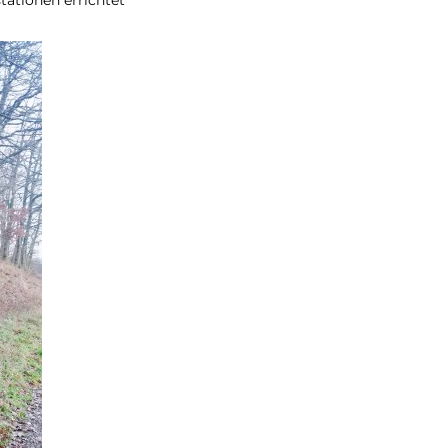
tationen errichtet