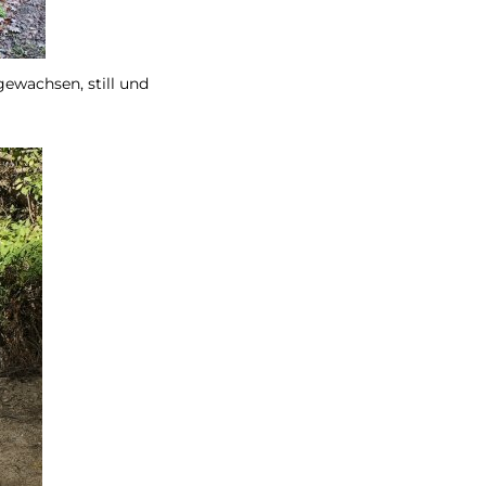
gewachsen, still und