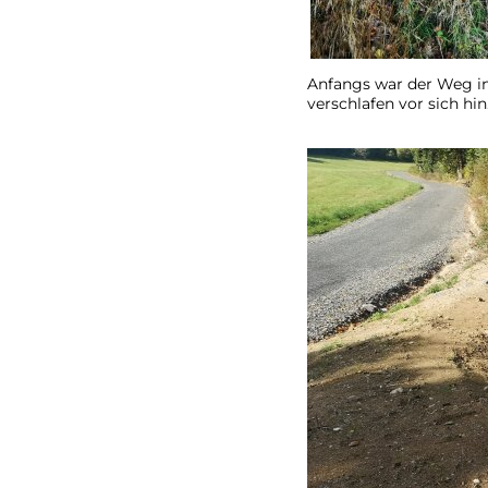
Anfangs war der Weg in 
verschlafen vor sich hin