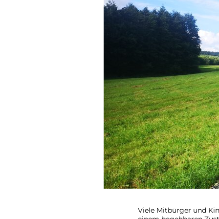
Viele Mitbürger und Ki