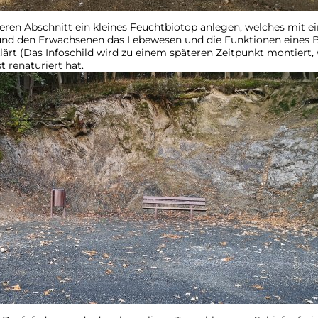
ren Abschnitt ein kleines Feuchtbiotop anlegen, welches mit ei
und den Erwachsenen das Lebewesen und die Funktionen eines Bi
lärt (Das Infoschild wird zu einem späteren Zeitpunkt montiert,
 renaturiert hat.