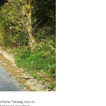
 schöne Talweg nun in